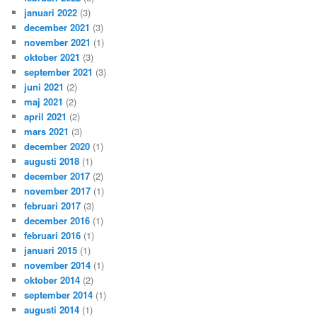
januari 2022
(3)
december 2021
(3)
november 2021
(1)
oktober 2021
(3)
september 2021
(3)
juni 2021
(2)
maj 2021
(2)
april 2021
(2)
mars 2021
(3)
december 2020
(1)
augusti 2018
(1)
december 2017
(2)
november 2017
(1)
februari 2017
(3)
december 2016
(1)
februari 2016
(1)
januari 2015
(1)
november 2014
(1)
oktober 2014
(2)
september 2014
(1)
augusti 2014
(1)