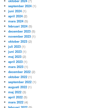
oktober 2024
(7)
september 2024
(1)
juni 2024
(1)
april 2024
(2)
mars 2024
(5)
februari 2024
(5)
december 2023
(5)
november 2023
(1)
oktober 2023
(2)
juli 2023
(1)
juni 2023
(1)
maj 2023
(2)
april 2023
(1)
mars 2023
(1)
december 2022
(2)
oktober 2022
(1)
september 2022
(1)
augusti 2022
(1)
maj 2022
(3)
april 2022
(5)
mars 2022
(4)
februari 2022
(5)