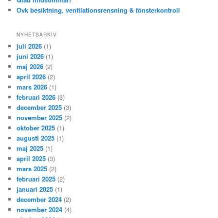
Ovk besiktning, ventilationsrensning & fönsterkontroll
NYHETSARKIV
juli 2026
(1)
juni 2026
(1)
maj 2026
(2)
april 2026
(2)
mars 2026
(1)
februari 2026
(3)
december 2025
(3)
november 2025
(2)
oktober 2025
(1)
augusti 2025
(1)
maj 2025
(1)
april 2025
(3)
mars 2025
(2)
februari 2025
(2)
januari 2025
(1)
december 2024
(2)
november 2024
(4)