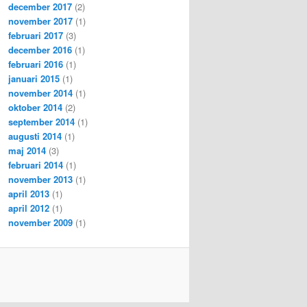
december 2017
(2)
november 2017
(1)
februari 2017
(3)
december 2016
(1)
februari 2016
(1)
januari 2015
(1)
november 2014
(1)
oktober 2014
(2)
september 2014
(1)
augusti 2014
(1)
maj 2014
(3)
februari 2014
(1)
november 2013
(1)
april 2013
(1)
april 2012
(1)
november 2009
(1)