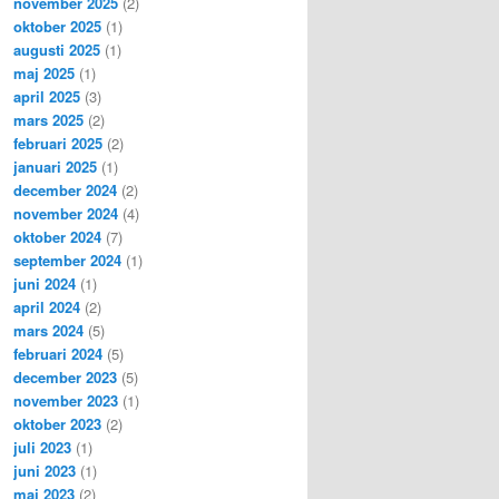
november 2025
(2)
oktober 2025
(1)
augusti 2025
(1)
maj 2025
(1)
april 2025
(3)
mars 2025
(2)
februari 2025
(2)
januari 2025
(1)
december 2024
(2)
november 2024
(4)
oktober 2024
(7)
september 2024
(1)
juni 2024
(1)
april 2024
(2)
mars 2024
(5)
februari 2024
(5)
december 2023
(5)
november 2023
(1)
oktober 2023
(2)
juli 2023
(1)
juni 2023
(1)
maj 2023
(2)