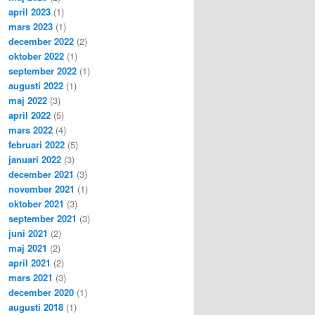
april 2023
(1)
mars 2023
(1)
december 2022
(2)
oktober 2022
(1)
september 2022
(1)
augusti 2022
(1)
maj 2022
(3)
april 2022
(5)
mars 2022
(4)
februari 2022
(5)
januari 2022
(3)
december 2021
(3)
november 2021
(1)
oktober 2021
(3)
september 2021
(3)
juni 2021
(2)
maj 2021
(2)
april 2021
(2)
mars 2021
(3)
december 2020
(1)
augusti 2018
(1)