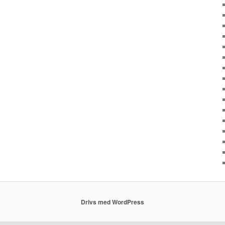
Drivs med WordPress