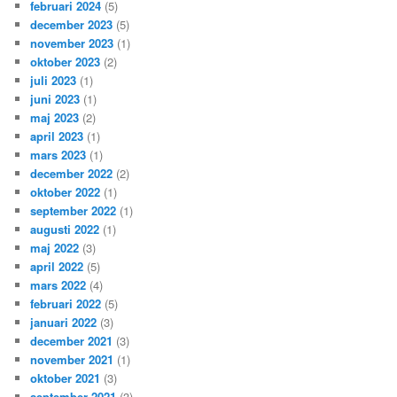
februari 2024
(5)
december 2023
(5)
november 2023
(1)
oktober 2023
(2)
juli 2023
(1)
juni 2023
(1)
maj 2023
(2)
april 2023
(1)
mars 2023
(1)
december 2022
(2)
oktober 2022
(1)
september 2022
(1)
augusti 2022
(1)
maj 2022
(3)
april 2022
(5)
mars 2022
(4)
februari 2022
(5)
januari 2022
(3)
december 2021
(3)
november 2021
(1)
oktober 2021
(3)
september 2021
(3)