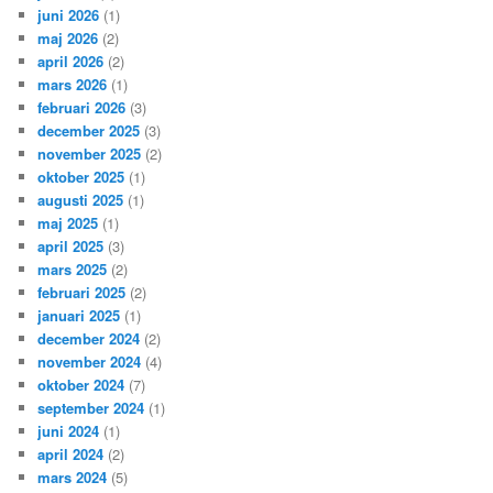
juni 2026
(1)
maj 2026
(2)
april 2026
(2)
mars 2026
(1)
februari 2026
(3)
december 2025
(3)
november 2025
(2)
oktober 2025
(1)
augusti 2025
(1)
maj 2025
(1)
april 2025
(3)
mars 2025
(2)
februari 2025
(2)
januari 2025
(1)
december 2024
(2)
november 2024
(4)
oktober 2024
(7)
september 2024
(1)
juni 2024
(1)
april 2024
(2)
mars 2024
(5)