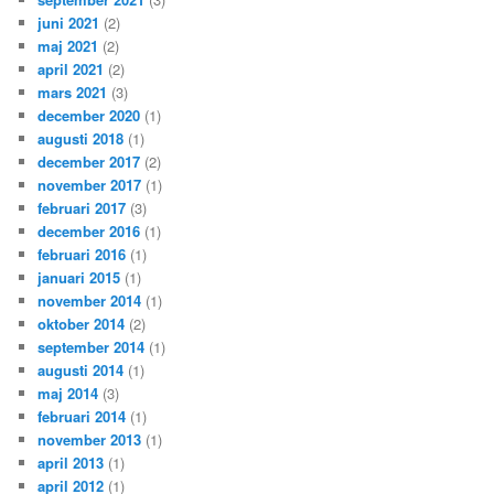
juni 2021
(2)
maj 2021
(2)
april 2021
(2)
mars 2021
(3)
december 2020
(1)
augusti 2018
(1)
december 2017
(2)
november 2017
(1)
februari 2017
(3)
december 2016
(1)
februari 2016
(1)
januari 2015
(1)
november 2014
(1)
oktober 2014
(2)
september 2014
(1)
augusti 2014
(1)
maj 2014
(3)
februari 2014
(1)
november 2013
(1)
april 2013
(1)
april 2012
(1)