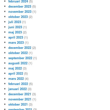
februari 2024
(5)
december 2023
(5)
november 2023
(1)
oktober 2023
(2)
juli 2023
(1)
juni 2023
(1)
maj 2023
(2)
april 2023
(1)
mars 2023
(1)
december 2022
(2)
oktober 2022
(1)
september 2022
(1)
augusti 2022
(1)
maj 2022
(3)
april 2022
(5)
mars 2022
(4)
februari 2022
(5)
januari 2022
(3)
december 2021
(3)
november 2021
(1)
oktober 2021
(3)
september 2021
(3)