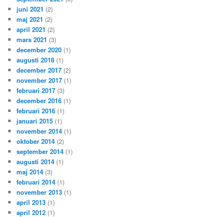
juni 2021
(2)
maj 2021
(2)
april 2021
(2)
mars 2021
(3)
december 2020
(1)
augusti 2018
(1)
december 2017
(2)
november 2017
(1)
februari 2017
(3)
december 2016
(1)
februari 2016
(1)
januari 2015
(1)
november 2014
(1)
oktober 2014
(2)
september 2014
(1)
augusti 2014
(1)
maj 2014
(3)
februari 2014
(1)
november 2013
(1)
april 2013
(1)
april 2012
(1)