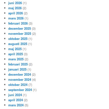
juni 2026
(1)
maj 2026
(2)
april 2026
(2)
mars 2026
(1)
februari 2026
(3)
december 2025
(3)
november 2025
(2)
oktober 2025
(1)
augusti 2025
(1)
maj 2025
(1)
april 2025
(3)
mars 2025
(2)
februari 2025
(2)
januari 2025
(1)
december 2024
(2)
november 2024
(4)
oktober 2024
(7)
september 2024
(1)
juni 2024
(1)
april 2024
(2)
mars 2024
(5)