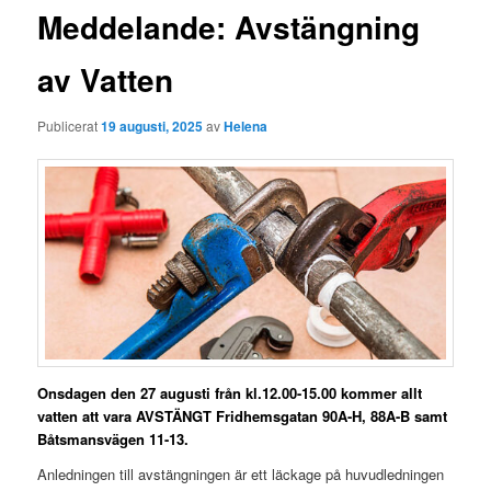
Meddelande: Avstängning
av Vatten
Publicerat
19 augusti, 2025
av
Helena
Onsdagen den 27 augusti från kl.12.00-15.00 kommer allt
vatten att vara AVSTÄNGT Fridhemsgatan 90A-H, 88A-B samt
Båtsmansvägen 11-13.
Anledningen till avstängningen är ett läckage på huvudledningen