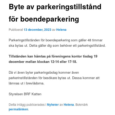
Byte av parkeringstillstånd
för boendeparkering
Publicerat
13 december, 2023
av
Helena
Parkeringstillstånden för boendeparkering som gäller 48 timmar
ska bytas ut. Detta gäller dig som behöver ett parkeringstillstånd.
Tillstånden kan hämtas på föreningens kontor tisdag 19
december mellan klockan 12-14 eller 17-18.
Då vi även byter parkeringsbolag kommer även
parkerinstillstånden för besökare bytas ut. Dessa kommer att
lämnas ut i brevlådorna.
Styrelsen BRF Katten
Detta inlägg publicerades i
Nyheter
av
Helena
. Bokmärk
permalänken
.